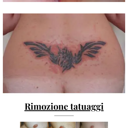
Rimozione tatuaggi