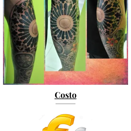
Costo