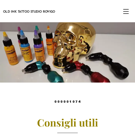
OLD INK TATTOO STUDIO ROVIGO
Consigli utili