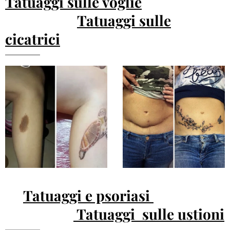
Tatuaggi sulle voglie
Tatuaggi sulle
cicatrici
Tatuaggi e psoriasi
Tatuaggi sulle ustioni