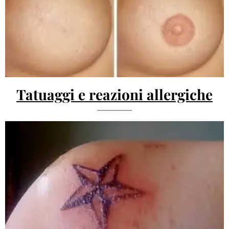
Tatuaggi e reazioni allergiche