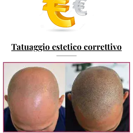
Tatuaggio estetico correttivo