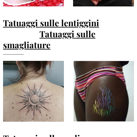
Tatuaggi sulle lentiggini
Tatuaggi sulle
smagliature