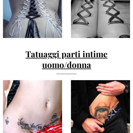
Tatuaggi parti intime
uomo/donna