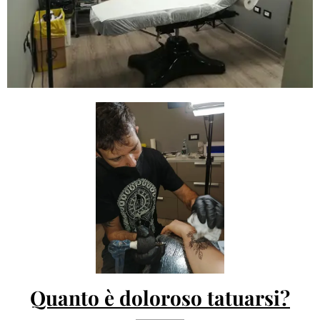
Quanto è doloroso tatuarsi?