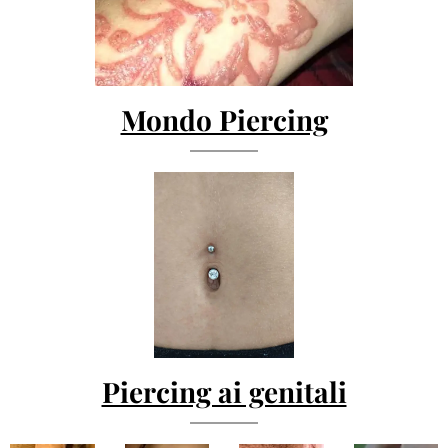
Mondo Piercing
Piercing ai genitali