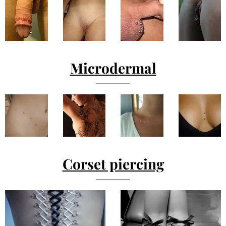
Microdermal
Corset piercing