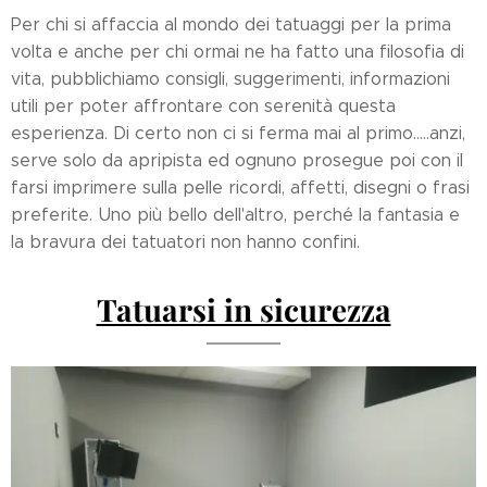
Per chi si affaccia al mondo dei tatuaggi per la prima
volta e anche per chi ormai ne ha fatto una filosofia di
vita, pubblichiamo consigli, suggerimenti, informazioni
utili per poter affrontare con serenità questa
esperienza. Di certo non ci si ferma mai al primo.....anzi,
serve solo da apripista ed ognuno prosegue poi con il
farsi imprimere sulla pelle ricordi, affetti, disegni o frasi
preferite. Uno più bello dell'altro, perché la fantasia e
la bravura dei tatuatori non hanno confini.
Tatuarsi in sicurezza