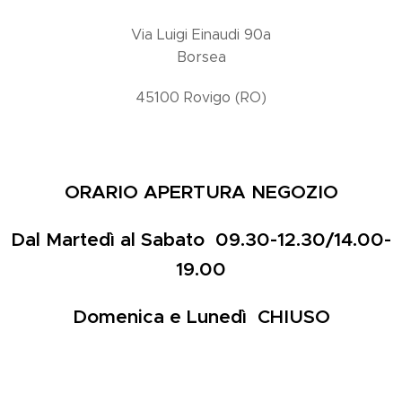
Via Luigi Einaudi 90a
Borsea
45100 Rovigo (RO)
ORARIO APERTURA NEGOZIO
Dal Martedì al Sabato 09.30-12.30/14.00-
19.00
Domenica e Lunedì CHIUSO