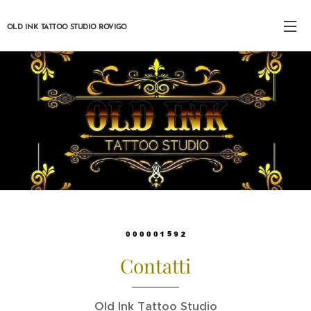
OLD INK TATTOO STUDIO ROVIGO
Contatti
Old Ink Tattoo Studio