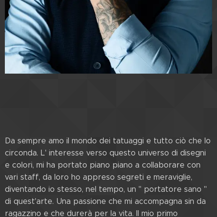
Da sempre amo il mondo dei tatuaggi e tutto ciò che lo
circonda. L' interesse verso questo universo di disegni
e colori, mi ha portato piano piano a collaborare con
vari staff, da loro ho appreso segreti e meraviglie,
diventando io stesso, nel tempo, un " portatore sano "
di quest'arte. Una passione che mi accompagna sin da
ragazzino e che durerà per la vita. Il mio primo