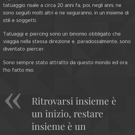
tatuaggio risale a circa 20 anni fa, poi, negli anni, ne
sono seguiti molti altri e ne seguiranno, in un insieme di
stili e soggetti.
Tatuaggi e piercing sono un binomio obbligato che
viaggia nella stessa direzione e, paradossalmente, sono
diventato piercer.
Sono sempre stato attratto da questo mondo ed ora
l'ho fatto mio.
Ritrovarsi insieme è
un inizio, restare
insieme è un