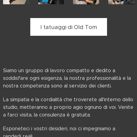
I tatuaggi di Old Tom
Siamo un gruppo di lavoro compatto e dedito a
soddisfare ogni esigenza, la nostra professionalità e la
nostra competenza sono al servizio dei clienti.
La simpatia e la cordialità che troverete all'interno dello
studio, metteranno a proprio agio ognuno di voi. Venite
a farci visita, la consulenza è gratuita.
Esponeteci i vostri desideri, noi ci impegniamo a
renderli reali.