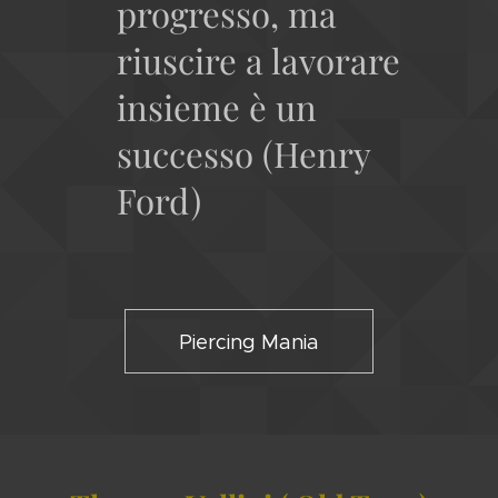
progresso, ma
riuscire a lavorare
insieme è un
successo (Henry
Ford)
Piercing Mania