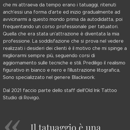
che mi attraeva da tempo erano i tatuaggi, ritenuti
anch'essi una forma d'arte ed inizio gradualmente ad
avvicinarmi a questo mondo prima da autodidatta, poi
frequentando un corso professionale per tatuatori.
Quella che era stata un'attrazione è diventata la mia
professione. La soddisfazione che si prova nel vedere
realizzati i desideri dei clienti è il motivo che mi spinge a
migliorarmi sempre più, seguendo corsi di
aggiornamento sulle tecniche e stili. Prediligo il realismo
figurativo in bianco e nero e l'illustrazione litografica,
Sono specializzato nel genere Blackwork.
Dal 2021 faccio parte dello staff dell'Old Ink Tattoo
Studio di Rovigo.
Il tatuaggio è una