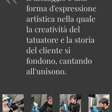
forma d'espressione
artistica nella quale
la creatività del
tatuatore e la storia
del cliente si
fondono, cantando
all'unisono.