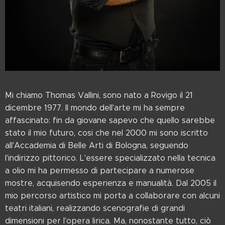
Mi chiamo Thomas Vallini, sono nato a Rovigo il 21
dicembre 1977. Il mondo dell'arte mi ha sempre
affascinato: fin da giovane sapevo che quello sarebbe
stato il mio futuro, cosi che nel 2000 mi sono iscritto
all'Accademia di Belle Arti di Bologna, seguendo
l'indirizzo pittorico. L'essere specializzato nella tecnica
a olio mi ha permesso di partecipare a numerose
mostre, acquisendo esperienza e manualità. Dal 2005 il
mio percorso artistico mi porta a collaborare con alcuni
teatri italiani, realizzando scenografie di grandi
dimensioni per l'opera lirica. Ma, nonostante tutto, ciò