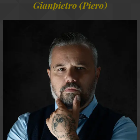
Gianpietro (Piero)