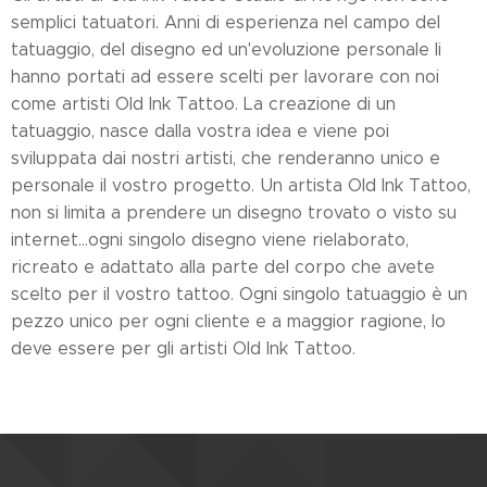
semplici tatuatori. Anni di esperienza nel campo del
tatuaggio, del disegno ed un'evoluzione personale li
hanno portati ad essere scelti per lavorare con noi
come artisti Old Ink Tattoo. La creazione di un
tatuaggio, nasce dalla vostra idea e viene poi
sviluppata dai nostri artisti, che renderanno unico e
personale il vostro progetto. Un artista Old Ink Tattoo,
non si limita a prendere un disegno trovato o visto su
internet...ogni singolo disegno viene rielaborato,
ricreato e adattato alla parte del corpo che avete
scelto per il vostro tattoo. Ogni singolo tatuaggio è un
pezzo unico per ogni cliente e a maggior ragione, lo
deve essere per gli artisti Old Ink Tattoo.