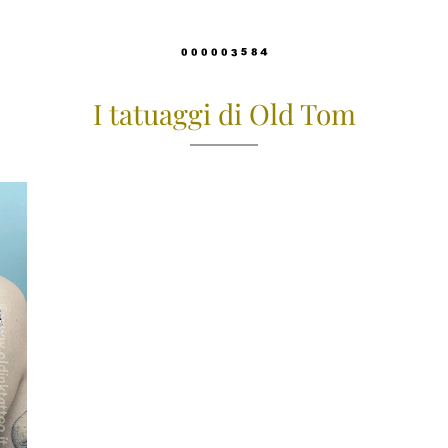
I tatuaggi di Old Tom