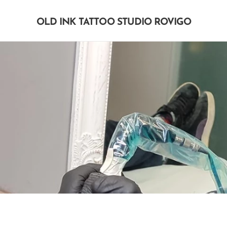
OLD INK TATTOO STUDIO ROVIGO