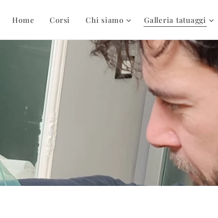
Home
Corsi
Chi siamo
Galleria tatuaggi