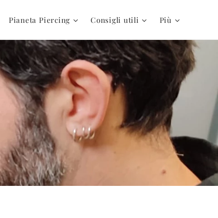
Pianeta Piercing
Consigli utili
Più