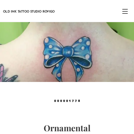
OLD INK TATTOO STUDIO ROVIGO
Ornamental