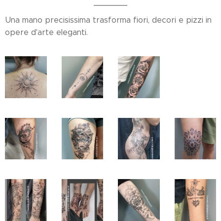
Una mano precisissima trasforma fiori, decori e pizzi in
opere d'arte eleganti.