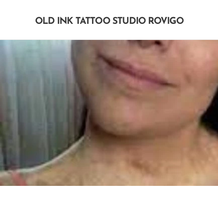
OLD INK TATTOO STUDIO ROVIGO