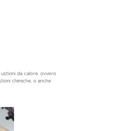
 ustioni da calore, ovvero
stioni chimiche, o anche