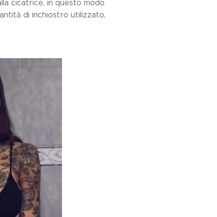
la cicatrice, in questo modo
tità di inchiostro utilizzato,