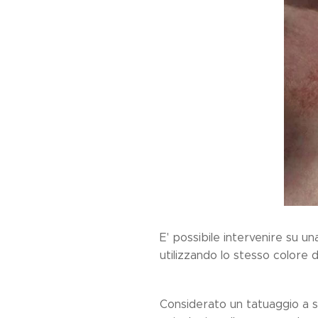
E' possibile intervenire su u
utilizzando lo stesso colore de
Considerato un tatuaggio a s