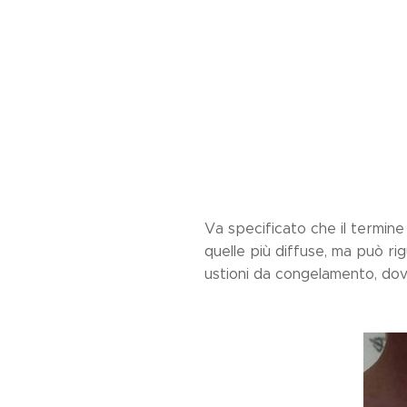
Va specificato che il termine 
quelle più diffuse, ma può rig
ustioni da congelamento, do