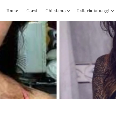
Home
Corsi
Chi siamo
Galleria tatuaggi