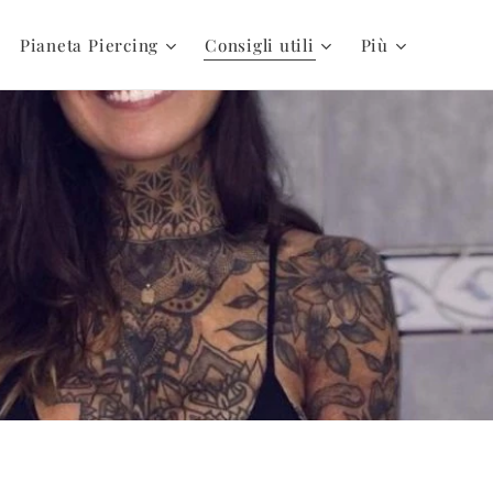
Pianeta Piercing
Consigli utili
Più